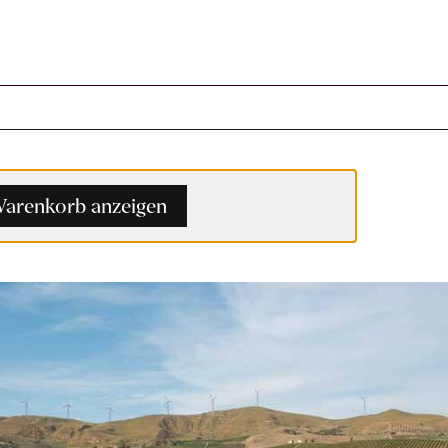
arenkorb anzeigen