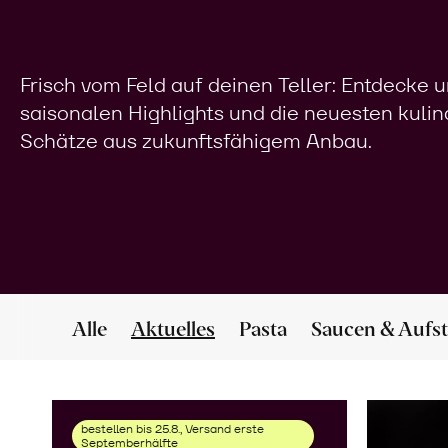
Frisch vom Feld auf deinen Teller: Entdecke 
saisonalen Highlights und die neuesten kuli
Schätze aus zukunftsfähigem Anbau.
Alle
Aktuelles
Pasta
Saucen & Aufst
bestellen bis 25.8., Versand erste
Septemberhälfte