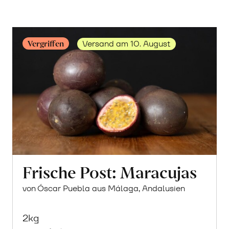
Vergriffen
Versand am 10. August
Frische Post: Maracujas
von Óscar Puebla aus Málaga, Andalusien
2kg