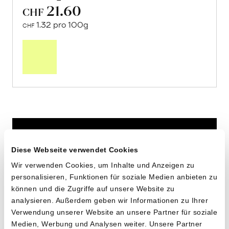
21.60
CHF
1.32 pro 100g
CHF
In
den
Warenkorb
Diese Webseite verwendet Cookies
Wir verwenden Cookies, um Inhalte und Anzeigen zu
personalisieren, Funktionen für soziale Medien anbieten zu
können und die Zugriffe auf unsere Website zu
analysieren. Außerdem geben wir Informationen zu Ihrer
Verwendung unserer Website an unsere Partner für soziale
Medien, Werbung und Analysen weiter. Unsere Partner