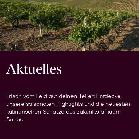
Aktuelles
Frisch vom Feld auf deinen Teller: Entdecke
unsere saisonalen Highlights und die neuesten
kulinarischen Schätze aus zukunftsfähigem
Anbau.