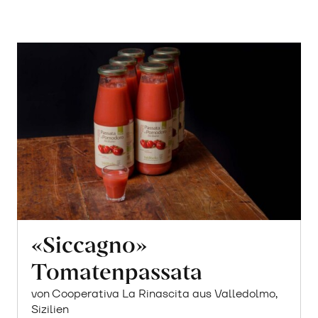
«Siccagno»
Tomatenpassata
von Cooperativa La Rinascita aus Valledolmo,
Sizilien