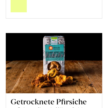
Warenkorb
Getrocknete Pfirsiche