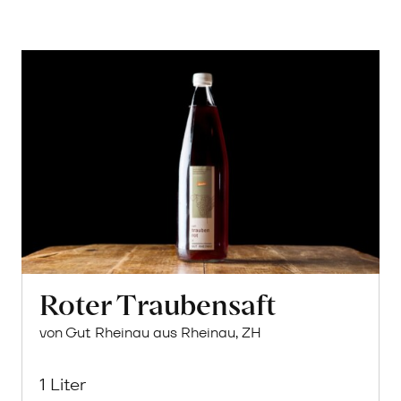
Roter Traubensaft
von Gut Rheinau aus Rheinau, ZH
1 Liter