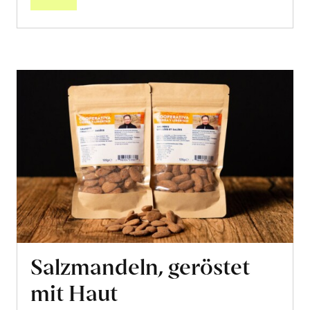
Salzmandeln, geröstet
mit Haut