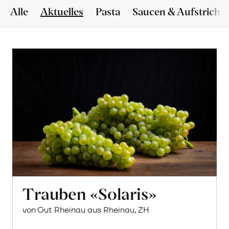
Alle
Aktuelles
Pasta
Saucen & Aufstriche
Trauben «Solaris»
von Gut Rheinau aus Rheinau, ZH