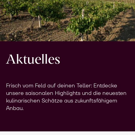
Aktuelles
Frisch vom Feld auf deinen Teller: Entdecke
unsere saisonalen Highlights und die neuesten
kulinarischen Schätze aus zukunftsfähigem
Anbau.