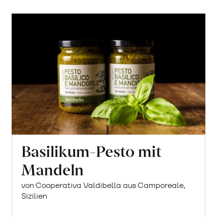
Basilikum-Pesto mit
Mandeln
von Cooperativa Valdibella aus Camporeale,
Sizilien