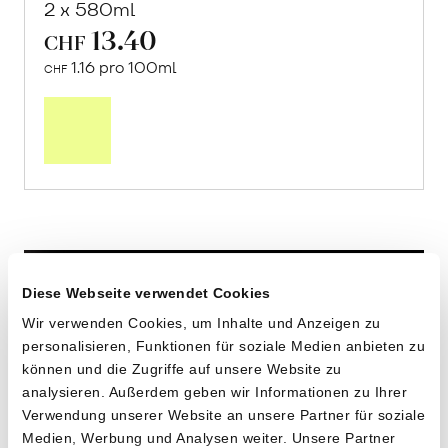
2 x 580ml
13.40
CHF
1.16 pro 100ml
CHF
In
den
Warenkorb
Diese Webseite verwendet Cookies
Wir verwenden Cookies, um Inhalte und Anzeigen zu
personalisieren, Funktionen für soziale Medien anbieten zu
können und die Zugriffe auf unsere Website zu
analysieren. Außerdem geben wir Informationen zu Ihrer
Verwendung unserer Website an unsere Partner für soziale
Medien, Werbung und Analysen weiter. Unsere Partner