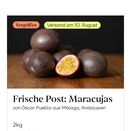
Vergriffen
Versand am 10. August
Frische Post: Maracujas
von Óscar Puebla aus Málaga, Andalusien
2kg