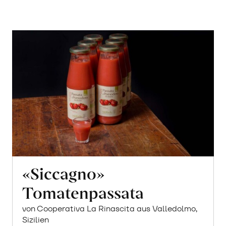
«Siccagno»
Tomatenpassata
von Cooperativa La Rinascita aus Valledolmo,
Sizilien