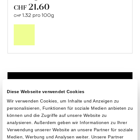
21.60
CHF
1.32 pro 100g
CHF
In
den
Warenkorb
Diese Webseite verwendet Cookies
Wir verwenden Cookies, um Inhalte und Anzeigen zu
personalisieren, Funktionen für soziale Medien anbieten zu
können und die Zugriffe auf unsere Website zu
analysieren. Außerdem geben wir Informationen zu Ihrer
Verwendung unserer Website an unsere Partner für soziale
Medien, Werbung und Analysen weiter. Unsere Partner