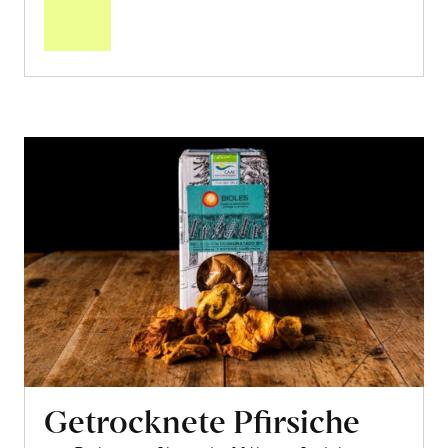
Warenkorb
Getrocknete Pfirsiche