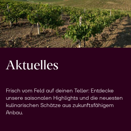
Aktuelles
Frisch vom Feld auf deinen Teller: Entdecke
unsere saisonalen Highlights und die neuesten
kulinarischen Schätze aus zukunftsfähigem
Anbau.