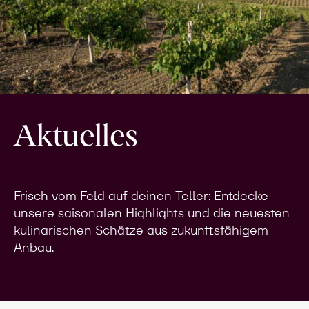
Aktuelles
Frisch vom Feld auf deinen Teller: Entdecke
unsere saisonalen Highlights und die neuesten
kulinarischen Schätze aus zukunftsfähigem
Anbau.