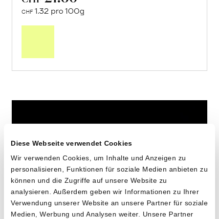
1.32 pro 100g
CHF
In
den
Warenkorb
Diese Webseite verwendet Cookies
Wir verwenden Cookies, um Inhalte und Anzeigen zu
personalisieren, Funktionen für soziale Medien anbieten zu
können und die Zugriffe auf unsere Website zu
analysieren. Außerdem geben wir Informationen zu Ihrer
Verwendung unserer Website an unsere Partner für soziale
Medien, Werbung und Analysen weiter. Unsere Partner