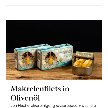
Makrelenfilets in
Olivenöl
von Fischereivereinigung «Asprocasur» aus Isla