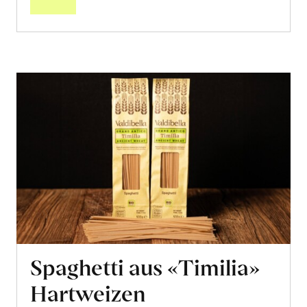
Spaghetti aus «Timilia»
Hartweizen