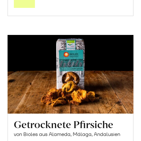
Getrocknete Pfirsiche
von Bioles aus Alameda, Málaga, Andalusien