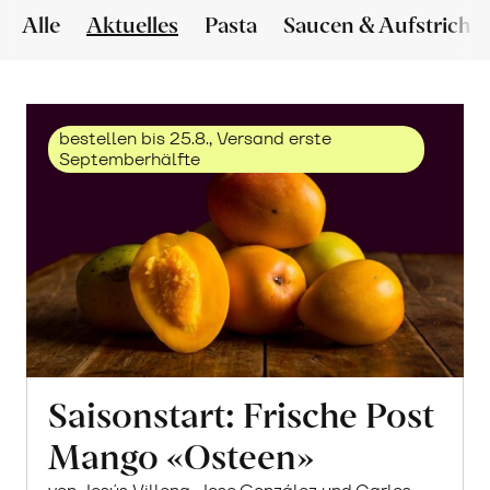
Alle
Aktuelles
Pasta
Saucen & Aufstriche
bestellen bis 25.8., Versand erste
Septemberhälfte
Saisonstart: Frische Post
Mango «Osteen»