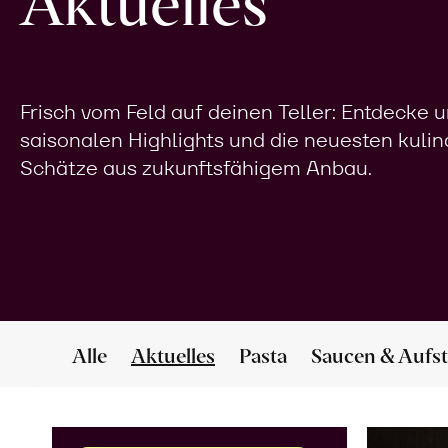
Aktuelles
Frisch vom Feld auf deinen Teller: Entdecke 
saisonalen Highlights und die neuesten kuli
Schätze aus zukunftsfähigem Anbau.
Alle
Aktuelles
Pasta
Saucen & Aufst