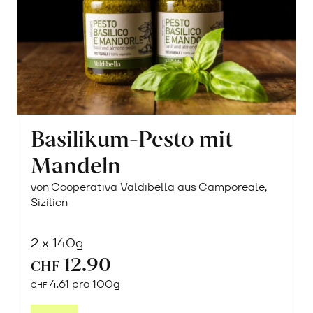
Basilikum-Pesto mit
Mandeln
von Cooperativa Valdibella aus Camporeale,
Sizilien