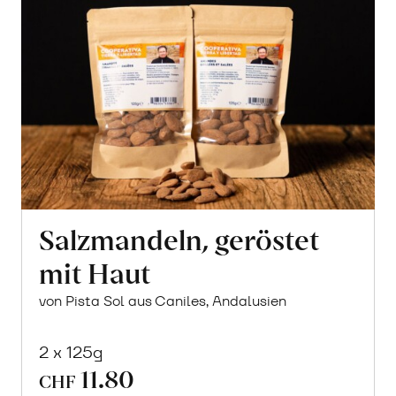
Salzmandeln, geröstet
mit Haut