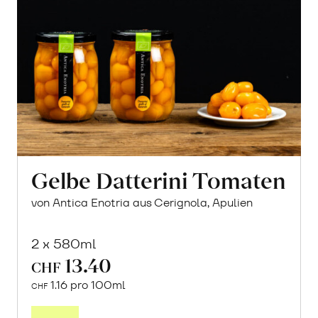
Gelbe Datterini Tomaten
von Antica Enotria aus Cerignola, Apulien