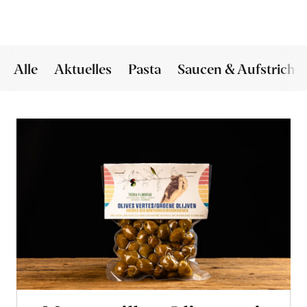
Alle
Aktuelles
Pasta
Saucen & Aufstriche