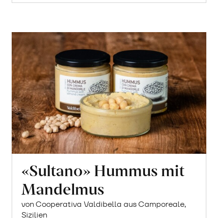
«Sultano» Hummus mit
Mandelmus
von Cooperativa Valdibella aus Camporeale,
Sizilien