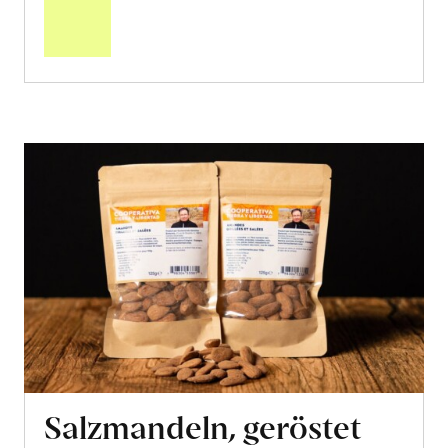
Warenkorb
Salzmandeln, geröstet