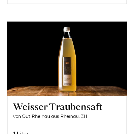
Weisser Traubensaft
von Gut Rheinau aus Rheinau, ZH
1 Liter