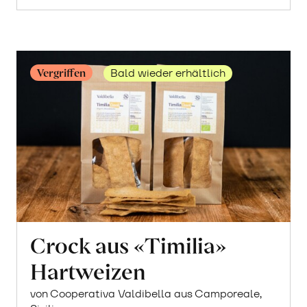
Vergriffen
Bald wieder erhältlich
Crock aus «Timilia»
Hartweizen
von Cooperativa Valdibella aus Camporeale,