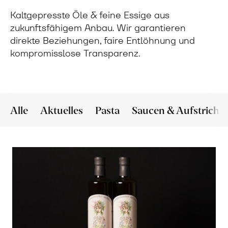
Kaltgepresste Öle & feine Essige aus
zukunftsfähigem Anbau. Wir garantieren
direkte Beziehungen, faire Entlöhnung und
kompromisslose Transparenz.
Alle
Aktuelles
Pasta
Saucen & Aufstriche