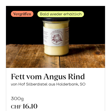
Vergriffen
Bald wieder erhältlich
Fett vom Angus Rind
von Hof Silberdistel aus Holderbank, SO
300g
16.10
CHF