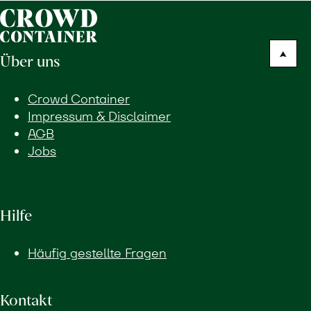
Über uns
Crowd Container
Impressum & Disclaimer
AGB
Jobs
Hilfe
Häufig gestellte Fragen
Kontakt