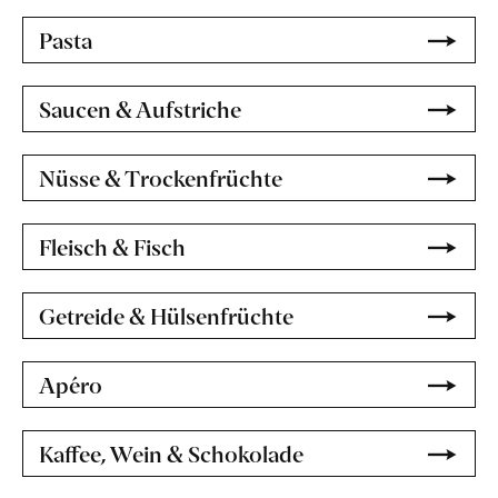
Pasta
Saucen & Aufstriche
Nüsse & Trockenfrüchte
Fleisch & Fisch
Getreide & Hülsenfrüchte
Apéro
Kaffee, Wein & Schokolade