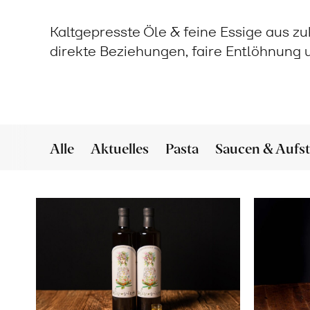
Kaltgepresste Öle & feine Essige aus z
direkte Beziehungen, faire Entlöhnung
Alle
Aktuelles
Pasta
Saucen & Aufst