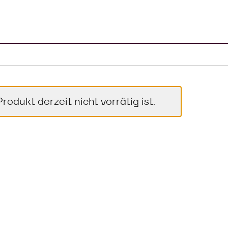
odukt derzeit nicht vorrätig ist.