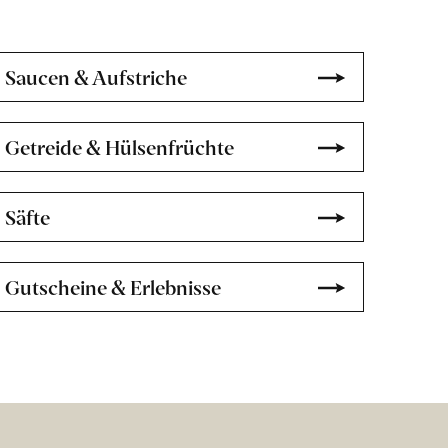
Saucen & Aufstriche
Getreide & Hülsenfrüchte
Säfte
Gutscheine & Erlebnisse