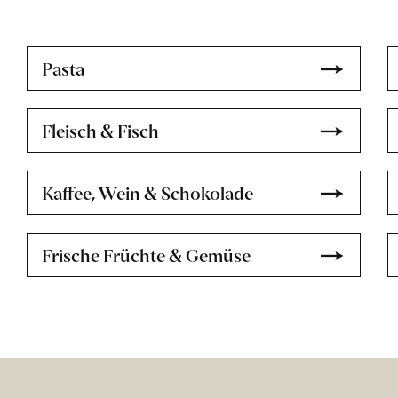
Pasta
Fleisch & Fisch
Kaffee, Wein & Schokolade
Frische Früchte & Gemüse