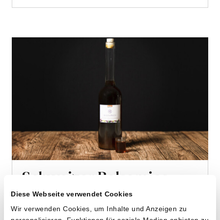
Schweizer Balsamico
von Biohof Trottengarten aus Oberstammheim,
Diese Webseite verwendet Cookies
ZH
Wir verwenden Cookies, um Inhalte und Anzeigen zu