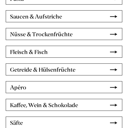
Saucen & Aufstriche
Nüsse & Trockenfrüchte
Fleisch & Fisch
Getreide & Hülsenfrüchte
Apéro
Kaffee, Wein & Schokolade
Säfte