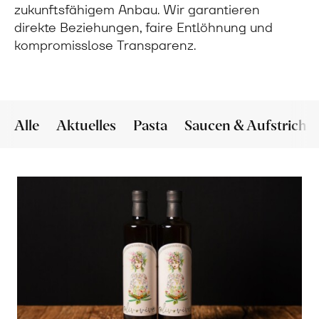
zukunftsfähigem Anbau. Wir garantieren
direkte Beziehungen, faire Entlöhnung und
kompromisslose Transparenz.
Alle
Aktuelles
Pasta
Saucen & Aufstriche