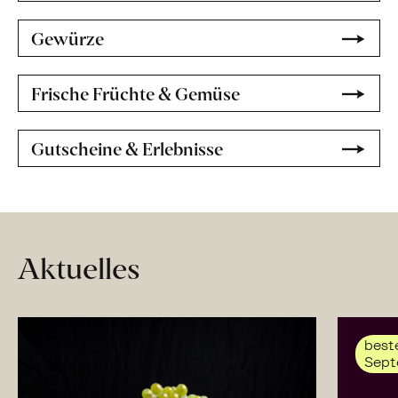
Gewürze
Frische Früchte & Gemüse
Gutscheine & Erlebnisse
Aktuelles
beste
Sept