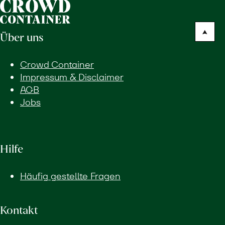
Über uns
Crowd Container
Impressum & Disclaimer
AGB
Jobs
Hilfe
Häufig gestellte Fragen
Kontakt