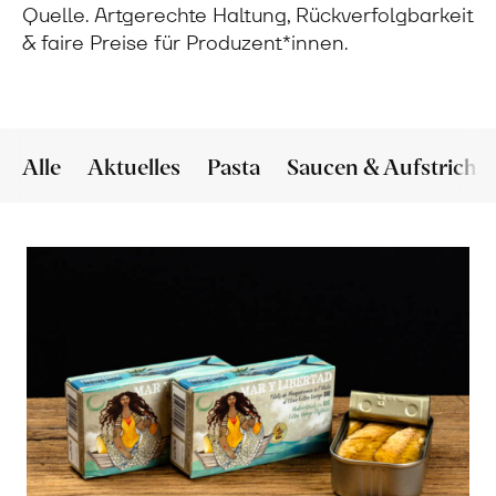
Quelle. Artgerechte Haltung, Rückverfolgbarkeit
& faire Preise für Produzent*innen.
Alle
Aktuelles
Pasta
Saucen & Aufstriche