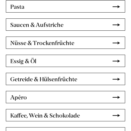
Pasta
Saucen & Aufstriche
Nüsse & Trockenfrüchte
Essig & Öl
Getreide & Hülsenfrüchte
Apéro
Kaffee, Wein & Schokolade