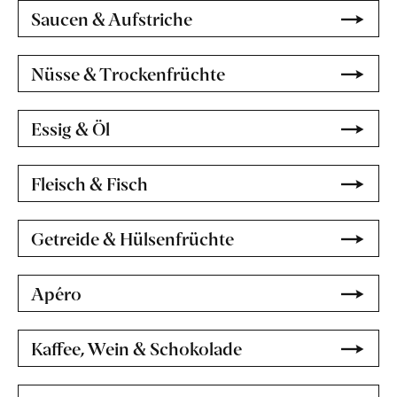
Saucen & Aufstriche
Nüsse & Trockenfrüchte
Essig & Öl
Fleisch & Fisch
Getreide & Hülsenfrüchte
Apéro
Kaffee, Wein & Schokolade