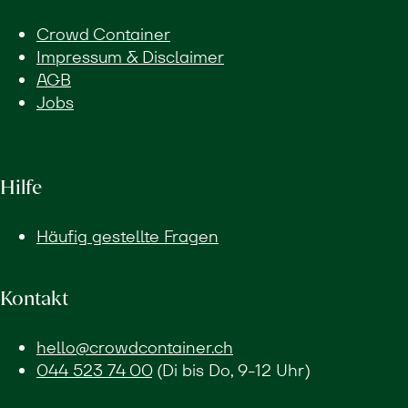
Crowd Container
Impressum & Disclaimer
AGB
Jobs
Hilfe
Häufig gestellte Fragen
Kontakt
hello@crowdcontainer.ch
044 523 74 00
(Di bis Do, 9-12 Uhr)