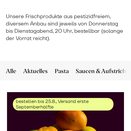
Unsere Frischprodukte aus pestizidfreiem,
diversem Anbau sind jeweils von Donnerstag
bis Dienstagabend, 20 Uhr, bestellbar (solange
der Vorrat reicht).
Alle
Aktuelles
Pasta
Saucen & Aufstriche
bestellen bis 25.8., Versand erste
Septemberhälfte