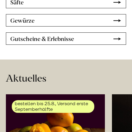
Säfte
Gewürze
Gutscheine & Erlebnisse
Aktuelles
bestellen bis 25.8., Versand erste
Septemberhälfte