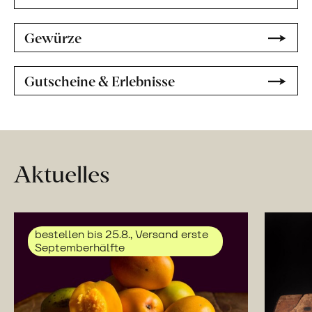
Gewürze
Gutscheine & Erlebnisse
Aktuelles
bestellen bis 25.8., Versand erste
Septemberhälfte