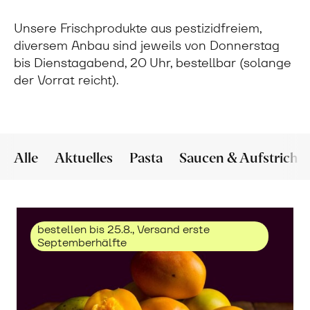
Unsere Frischprodukte aus pestizidfreiem,
diversem Anbau sind jeweils von Donnerstag
bis Dienstagabend, 20 Uhr, bestellbar (solange
der Vorrat reicht).
Alle
Aktuelles
Pasta
Saucen & Aufstriche
bestellen bis 25.8., Versand erste
Septemberhälfte