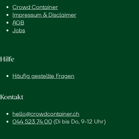
Crowd Container
Impressum & Disclaimer
AGB
Jobs
Hilfe
Häufig gestellte Fragen
Kontakt
hello@crowdcontainer.ch
044 523 74 00
(Di bis Do, 9-12 Uhr)