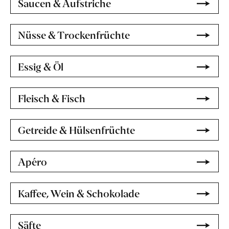
Saucen & Aufstriche
Nüsse & Trockenfrüchte
Essig & Öl
Fleisch & Fisch
Getreide & Hülsenfrüchte
Apéro
Kaffee, Wein & Schokolade
Säfte