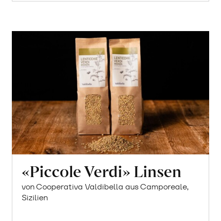
«Piccole Verdi» Linsen
von Cooperativa Valdibella aus Camporeale,
Sizilien