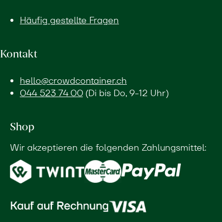
Häufig gestellte Fragen
Kontakt
hello@crowdcontainer.ch
044 523 74 00
(Di bis Do, 9-12 Uhr)
Shop
Wir akzeptieren die folgenden Zahlungsmittel: