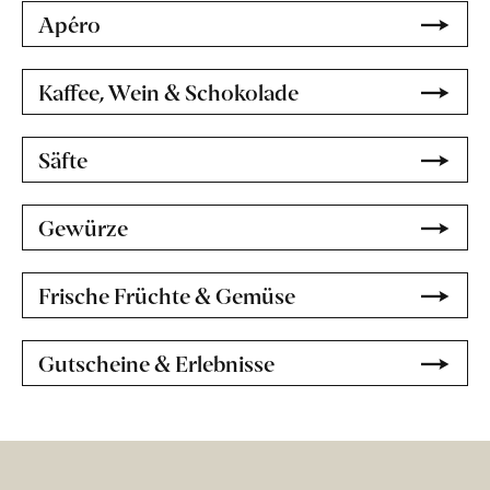
Apéro
Kaffee, Wein & Schokolade
Säfte
Gewürze
Frische Früchte & Gemüse
Gutscheine & Erlebnisse