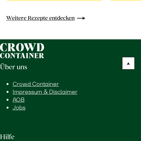
Weitere Rezepte entdecken
Über uns
Crowd Container
Impressum & Disclaimer
AGB
Jobs
Hilfe