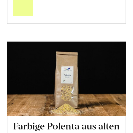
Warenkorb
Farbige Polenta aus alten