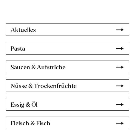
Aktuelles
Pasta
Saucen & Aufstriche
Nüsse & Trockenfrüchte
Essig & Öl
Fleisch & Fisch