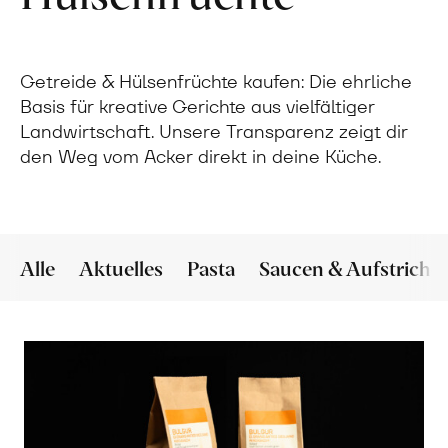
Getreide & Hülsenfrüchte kaufen: Die ehrliche
Basis für kreative Gerichte aus vielfältiger
Landwirtschaft. Unsere Transparenz zeigt dir
den Weg vom Acker direkt in deine Küche.
Alle
Aktuelles
Pasta
Saucen & Aufstriche