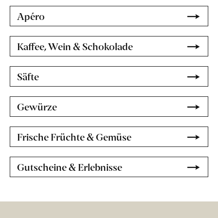
Apéro
Kaffee, Wein & Schokolade
Säfte
Gewürze
Frische Früchte & Gemüse
Gutscheine & Erlebnisse