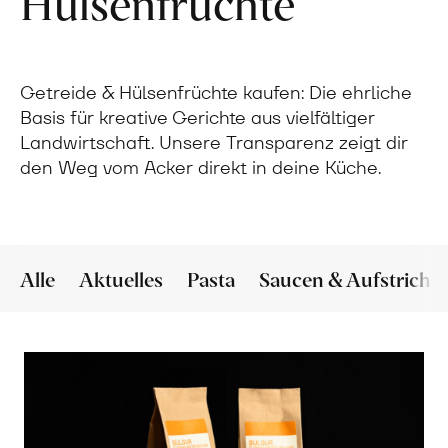
Hülsenfrüchte
Getreide & Hülsenfrüchte kaufen: Die ehrliche
Basis für kreative Gerichte aus vielfältiger
Landwirtschaft. Unsere Transparenz zeigt dir
den Weg vom Acker direkt in deine Küche.
Alle
Aktuelles
Pasta
Saucen & Aufstriche