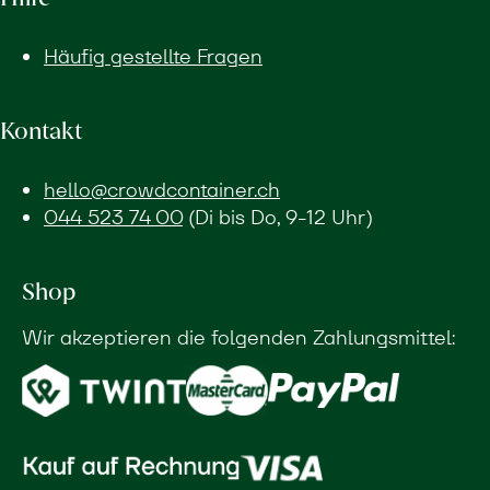
Häufig gestellte Fragen
Kontakt
hello@crowdcontainer.ch
044 523 74 00
(Di bis Do, 9-12 Uhr)
Shop
Wir akzeptieren die folgenden Zahlungsmittel: