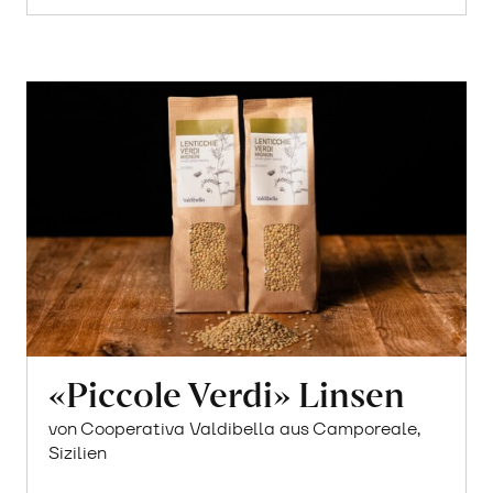
«Piccole Verdi» Linsen
von Cooperativa Valdibella aus Camporeale,
Sizilien