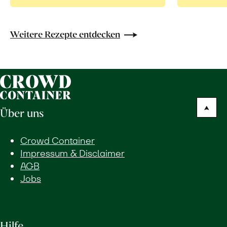
Weitere Rezepte entdecken
Über uns
Crowd Container
Impressum & Disclaimer
AGB
Jobs
Hilfe