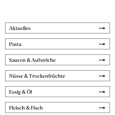
Aktuelles
Pasta
Saucen & Aufstriche
Nüsse & Trockenfrüchte
Essig & Öl
Fleisch & Fisch