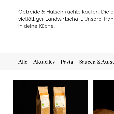
Getreide & Hülsenfrüchte kaufen: Die eh
vielfältiger Landwirtschaft. Unsere Tra
in deine Küche.
Alle
Aktuelles
Pasta
Saucen & Aufst