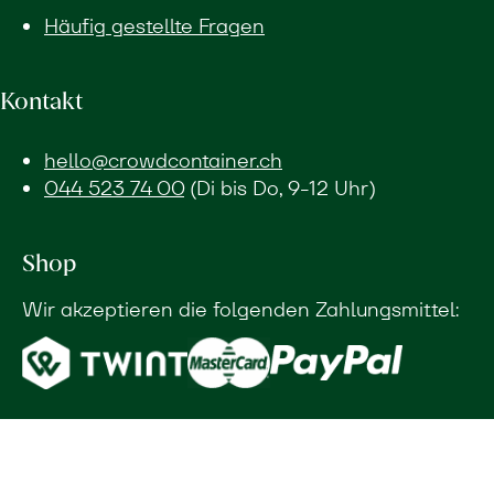
Häufig gestellte Fragen
Kontakt
hello@crowdcontainer.ch
044 523 74 00
(Di bis Do, 9-12 Uhr)
Shop
Wir akzeptieren die folgenden Zahlungsmittel: