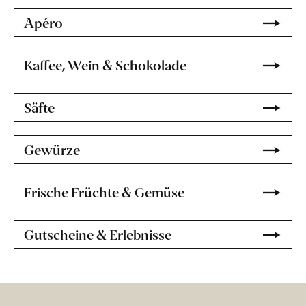
Apéro
Kaffee, Wein & Schokolade
Säfte
Gewürze
Frische Früchte & Gemüse
Gutscheine & Erlebnisse