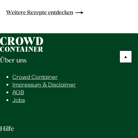
Weitere Rezepte entdecken
Über uns
Crowd Container
Impressum & Disclaimer
AGB
Jobs
Hilfe