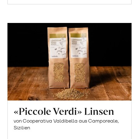
«Piccole Verdi» Linsen
von Cooperativa Valdibella aus Camporeale,
Sizilien