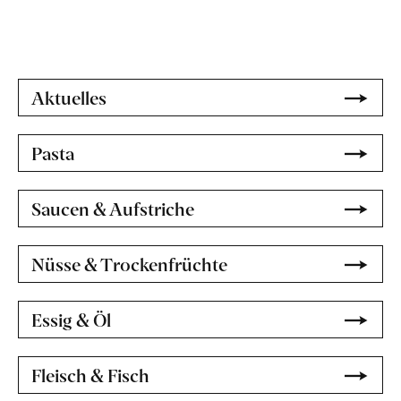
Aktuelles
Pasta
Saucen & Aufstriche
Nüsse & Trockenfrüchte
Essig & Öl
Fleisch & Fisch