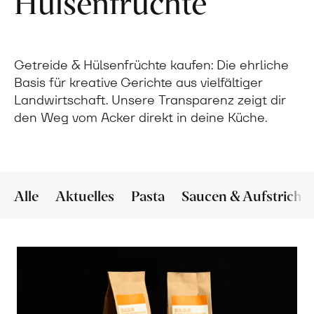
Hülsenfrüchte
Getreide & Hülsenfrüchte kaufen: Die ehrliche
Basis für kreative Gerichte aus vielfältiger
Landwirtschaft. Unsere Transparenz zeigt dir
den Weg vom Acker direkt in deine Küche.
Alle
Aktuelles
Pasta
Saucen & Aufstriche