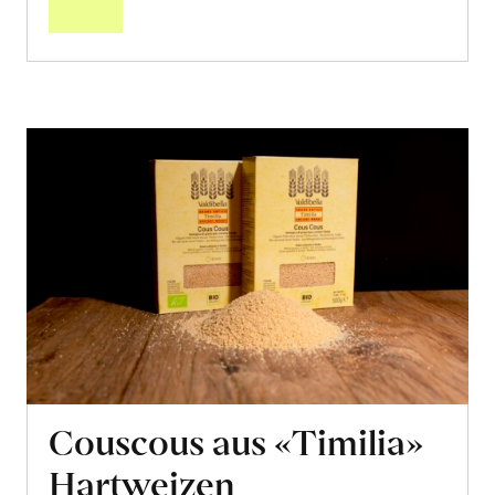
Couscous aus «Timilia»
Hartweizen