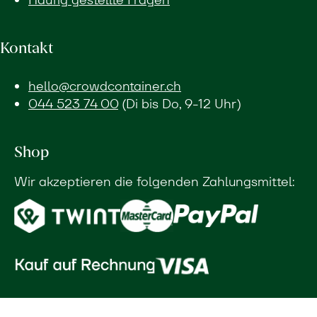
Kontakt
hello@crowdcontainer.ch
044 523 74 00
(Di bis Do, 9-12 Uhr)
Shop
Wir akzeptieren die folgenden Zahlungsmittel: