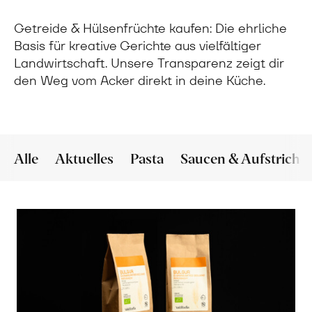
Getreide & Hülsenfrüchte kaufen: Die ehrliche
Basis für kreative Gerichte aus vielfältiger
Landwirtschaft. Unsere Transparenz zeigt dir
den Weg vom Acker direkt in deine Küche.
Alle
Aktuelles
Pasta
Saucen & Aufstriche