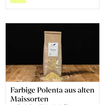
Farbige Polenta aus alten
Maissorten