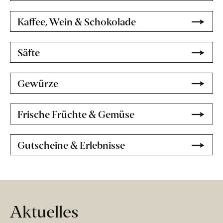
Kaffee, Wein & Schokolade
Säfte
Gewürze
Frische Früchte & Gemüse
Gutscheine & Erlebnisse
Aktuelles