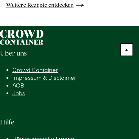
Weitere Rezepte entdecken
Über uns
Crowd Container
Impressum & Disclaimer
AGB
Jobs
Hilfe
Häufig gestellte Fragen