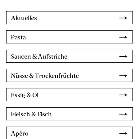
Aktuelles
Pasta
Saucen & Aufstriche
Nüsse & Trockenfrüchte
Essig & Öl
Fleisch & Fisch
Apéro