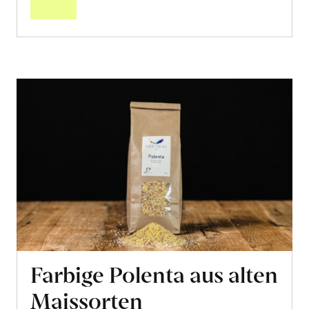
Farbige Polenta aus alten
Maissorten