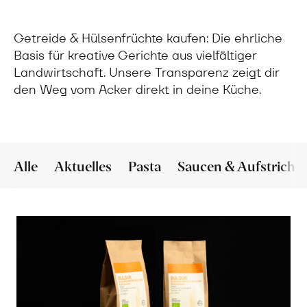
Getreide & Hülsenfrüchte kaufen: Die ehrliche
Basis für kreative Gerichte aus vielfältiger
Landwirtschaft. Unsere Transparenz zeigt dir
den Weg vom Acker direkt in deine Küche.
Alle
Aktuelles
Pasta
Saucen & Aufstriche