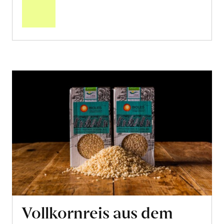
Warenkorb
Vollkornreis aus dem