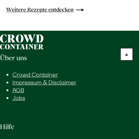
Weitere Rezepte entdecken
Über uns
Crowd Container
Impressum & Disclaimer
AGB
Jobs
Hilfe