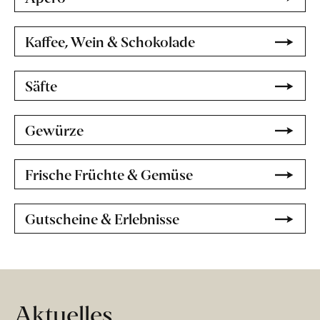
Kaffee, Wein & Schokolade
Säfte
Gewürze
Frische Früchte & Gemüse
Gutscheine & Erlebnisse
Aktuelles