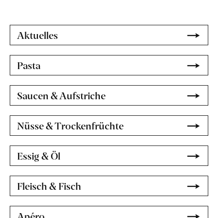
Aktuelles
Pasta
Saucen & Aufstriche
Nüsse & Trockenfrüchte
Essig & Öl
Fleisch & Fisch
Apéro