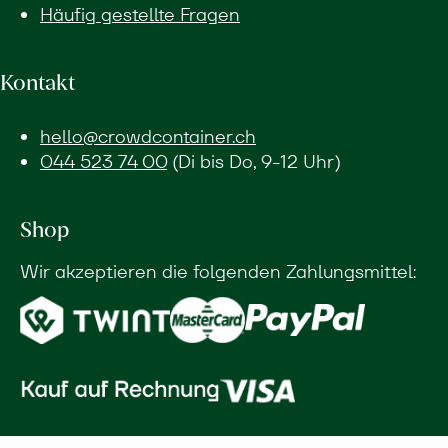
Häufig gestellte Fragen
Kontakt
hello@crowdcontainer.ch
044 523 74 00
(Di bis Do, 9-12 Uhr)
Shop
Wir akzeptieren die folgenden Zahlungsmittel: