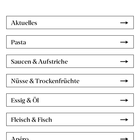
Aktuelles
Pasta
Saucen & Aufstriche
Nüsse & Trockenfrüchte
Essig & Öl
Fleisch & Fisch
Apéro