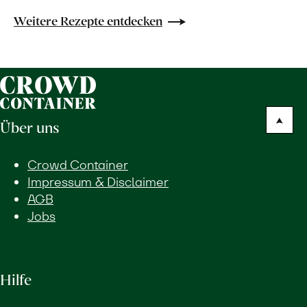
Weitere Rezepte entdecken
Über uns
Crowd Container
Impressum & Disclaimer
AGB
Jobs
Hilfe