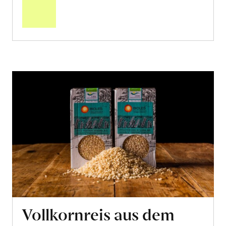
Warenkorb
Vollkornreis aus dem