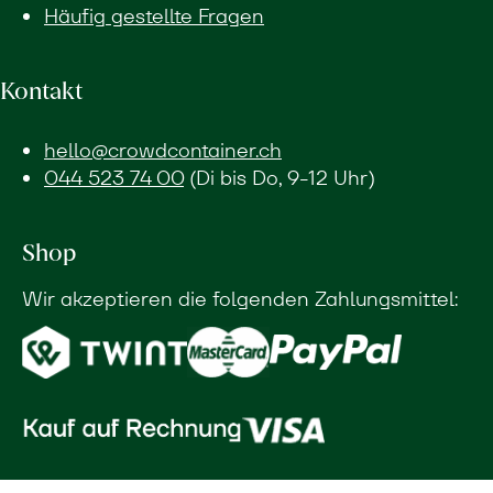
Häufig gestellte Fragen
Kontakt
hello@crowdcontainer.ch
044 523 74 00
(Di bis Do, 9-12 Uhr)
Shop
Wir akzeptieren die folgenden Zahlungsmittel: