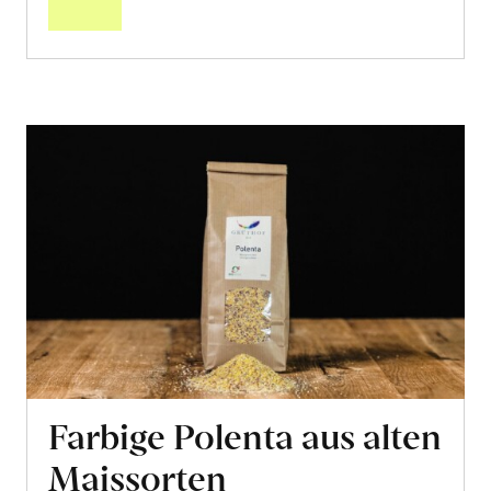
Farbige Polenta aus alten
Maissorten