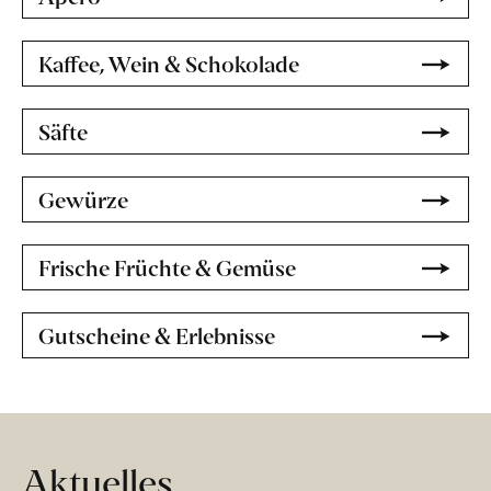
Kaffee, Wein & Schokolade
Säfte
Gewürze
Frische Früchte & Gemüse
Gutscheine & Erlebnisse
Aktuelles