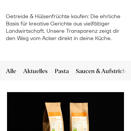
Getreide & Hülsenfrüchte kaufen: Die ehrliche
Basis für kreative Gerichte aus vielfältiger
Landwirtschaft. Unsere Transparenz zeigt dir
den Weg vom Acker direkt in deine Küche.
Alle
Aktuelles
Pasta
Saucen & Aufstriche