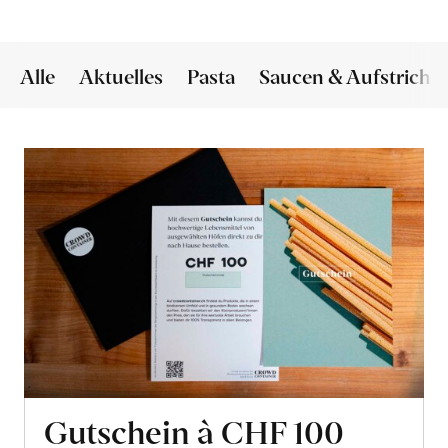
Alle
Aktuelles
Pasta
Saucen & Aufstriche
Gutschein à CHF 100