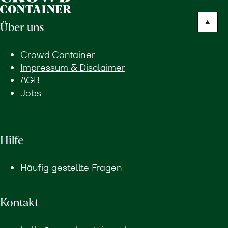
Über uns
Crowd Container
Impressum & Disclaimer
AGB
Jobs
Hilfe
Häufig gestellte Fragen
Kontakt