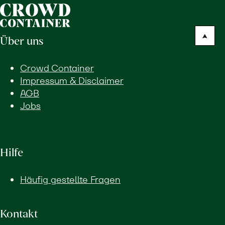
Über uns
Crowd Container
Impressum & Disclaimer
AGB
Jobs
Hilfe
Häufig gestellte Fragen
Kontakt