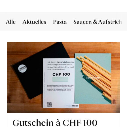
Alle
Aktuelles
Pasta
Saucen & Aufstriche
Gutschein à CHF 100