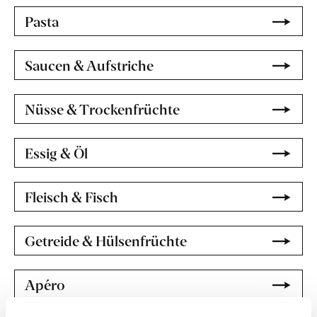
Pasta
Saucen & Aufstriche
Nüsse & Trockenfrüchte
Essig & Öl
Fleisch & Fisch
Getreide & Hülsenfrüchte
Apéro