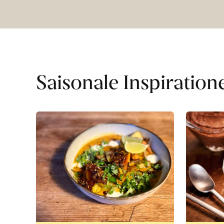
Saisonale Inspiration