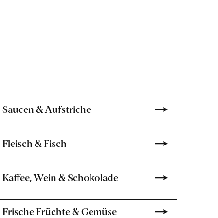
Saucen & Aufstriche
Fleisch & Fisch
Kaffee, Wein & Schokolade
Frische Früchte & Gemüse