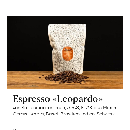
Espresso «Leopardo»
von Kaffeemacher:innen, APAS, FTAK aus Minas
Gerais, Kerala, Basel, Brasilien, Indien, Schweiz