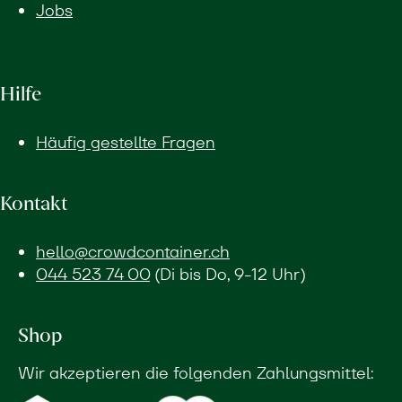
Jobs
Hilfe
Häufig gestellte Fragen
Kontakt
hello@crowdcontainer.ch
044 523 74 00
(Di bis Do, 9-12 Uhr)
Shop
Wir akzeptieren die folgenden Zahlungsmittel: