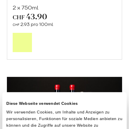
2 x 750ml
43.90
CHF
2.93 pro 100ml
CHF
In
den
Warenkorb
Diese Webseite verwendet Cookies
Wir verwenden Cookies, um Inhalte und Anzeigen zu
personalisieren, Funktionen für soziale Medien anbieten zu
können und die Zugriffe auf unsere Website zu