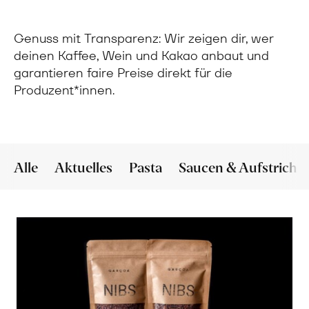
Genuss mit Transparenz: Wir zeigen dir, wer
deinen Kaffee, Wein und Kakao anbaut und
garantieren faire Preise direkt für die
Produzent*innen.
Alle
Aktuelles
Pasta
Saucen & Aufstriche