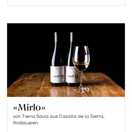
«Mirlo»
von Tierra Savia aus Cazalla de la Sierra,
Andalusien