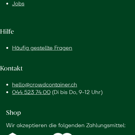
Jobs
Hilfe
Häufig gestellte Fragen
Kontakt
hello@crowdcontainer.ch
044 523 74 00
(Di bis Do, 9-12 Uhr)
Shop
Wir akzeptieren die folgenden Zahlungsmittel: