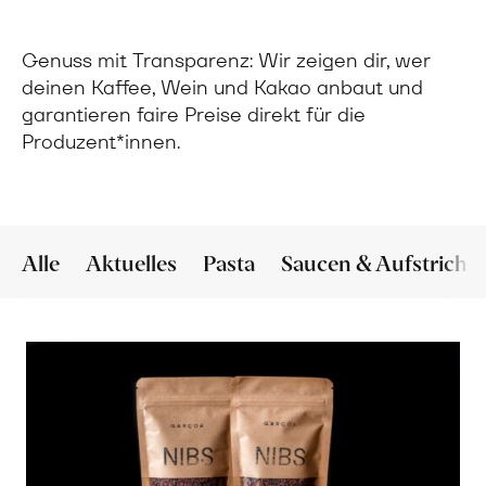
Genuss mit Transparenz: Wir zeigen dir, wer
deinen Kaffee, Wein und Kakao anbaut und
garantieren faire Preise direkt für die
Produzent*innen.
Alle
Aktuelles
Pasta
Saucen & Aufstriche