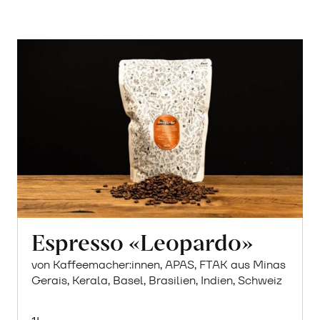
Espresso «Leopardo»
von Kaffeemacher:innen, APAS, FTAK aus Minas
Gerais, Kerala, Basel, Brasilien, Indien, Schweiz