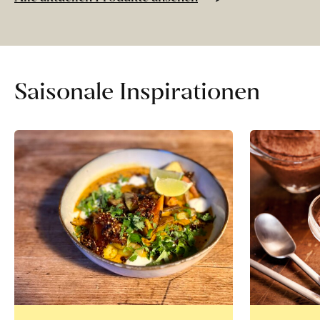
«Osteen»
erfahren
Saisonale Inspirationen