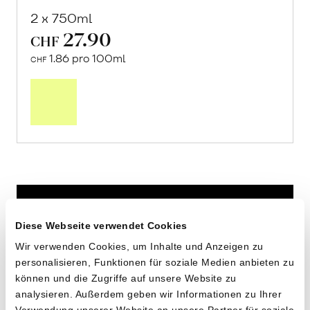
2 x 750ml
27.90
CHF
1.86 pro 100ml
CHF
In
den
Warenkorb
Diese Webseite verwendet Cookies
Wir verwenden Cookies, um Inhalte und Anzeigen zu
personalisieren, Funktionen für soziale Medien anbieten zu
können und die Zugriffe auf unsere Website zu
analysieren. Außerdem geben wir Informationen zu Ihrer