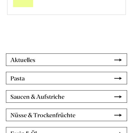
erfahren
Aktuelles
Pasta
Saucen & Aufstriche
Nüsse & Trockenfrüchte