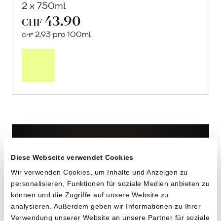
2 x 750ml
43.90
CHF
2.93 pro 100ml
CHF
In
den
Warenkorb
Diese Webseite verwendet Cookies
Wir verwenden Cookies, um Inhalte und Anzeigen zu
personalisieren, Funktionen für soziale Medien anbieten zu
können und die Zugriffe auf unsere Website zu
analysieren. Außerdem geben wir Informationen zu Ihrer
Verwendung unserer Website an unsere Partner für soziale