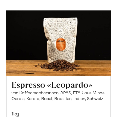
Espresso «Leopardo»
von Kaffeemacher:innen, APAS, FTAK aus Minas
Gerais, Kerala, Basel, Brasilien, Indien, Schweiz
1kg