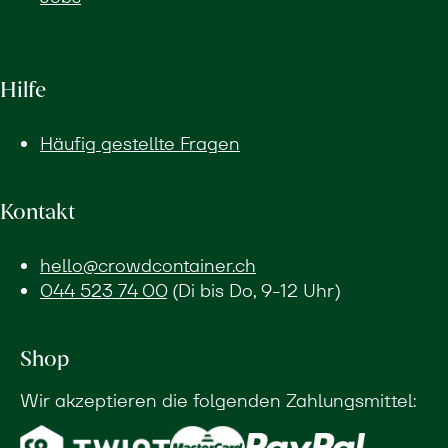
Hilfe
Häufig gestellte Fragen
Kontakt
hello@crowdcontainer.ch
044 523 74 00
(Di bis Do, 9-12 Uhr)
Shop
Wir akzeptieren die folgenden Zahlungsmittel: