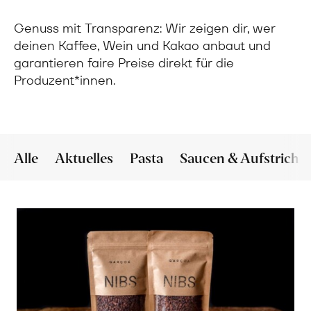
Genuss mit Transparenz: Wir zeigen dir, wer
deinen Kaffee, Wein und Kakao anbaut und
garantieren faire Preise direkt für die
Produzent*innen.
Alle
Aktuelles
Pasta
Saucen & Aufstriche