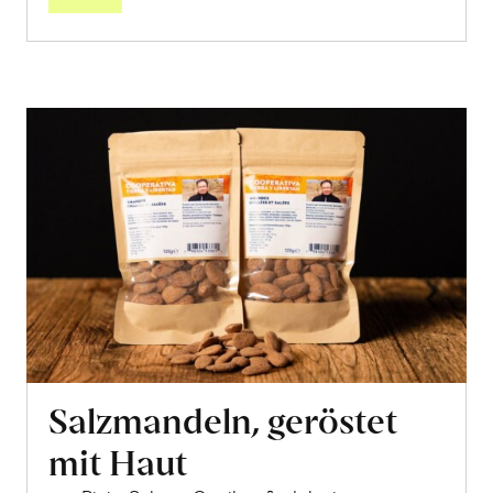
Salzmandeln, geröstet
mit Haut