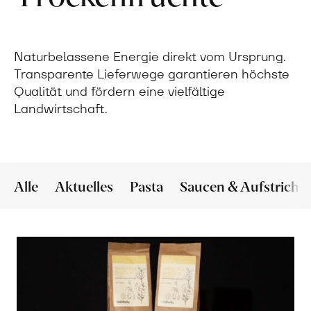
Naturbelassene Energie direkt vom Ursprung.
Transparente Lieferwege garantieren höchste
Qualität und fördern eine vielfältige
Landwirtschaft.
Alle
Aktuelles
Pasta
Saucen & Aufstriche