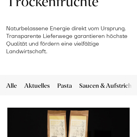
Trockenfrüchte
Naturbelassene Energie direkt vom Ursprung.
Transparente Lieferwege garantieren höchste
Qualität und fördern eine vielfältige
Landwirtschaft.
Alle
Aktuelles
Pasta
Saucen & Aufstriche