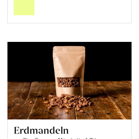
Warenkorb
Erdmandeln