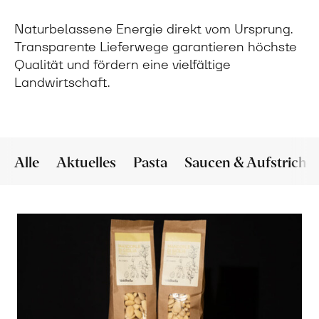
Naturbelassene Energie direkt vom Ursprung.
Transparente Lieferwege garantieren höchste
Qualität und fördern eine vielfältige
Landwirtschaft.
Alle
Aktuelles
Pasta
Saucen & Aufstriche