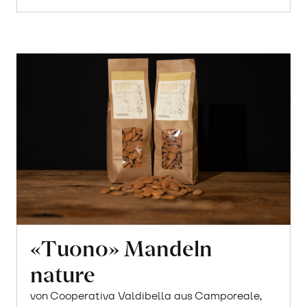
«Tuono» Mandeln
nature
von Cooperativa Valdibella aus Camporeale,