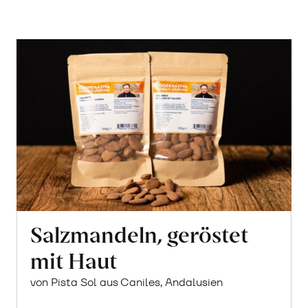
Salzmandeln, geröstet
mit Haut
von Pista Sol aus Caniles, Andalusien