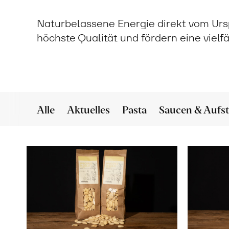
Naturbelassene Energie direkt vom Urs
höchste Qualität und fördern eine vielfä
Alle
Aktuelles
Pasta
Saucen & Aufst