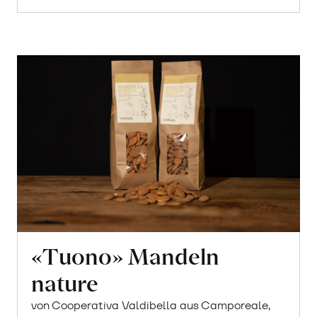
«Tuono» Mandeln
nature
von Cooperativa Valdibella aus Camporeale,