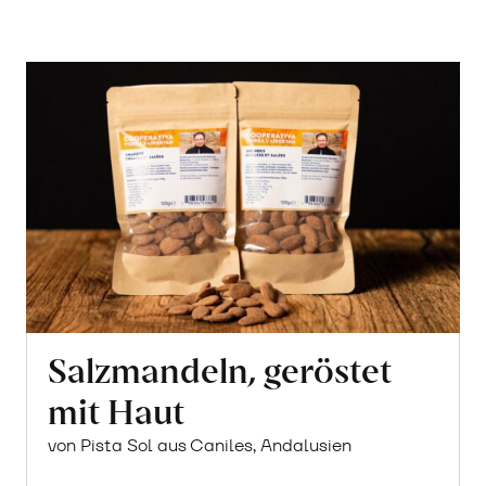
Salzmandeln, geröstet
mit Haut
von Pista Sol aus Caniles, Andalusien