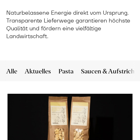
Naturbelassene Energie direkt vom Ursprung.
Transparente Lieferwege garantieren höchste
Qualität und fördern eine vielfältige
Landwirtschaft.
Alle
Aktuelles
Pasta
Saucen & Aufstriche