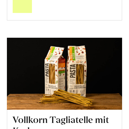
Warenkorb
Vollkorn Tagliatelle mit