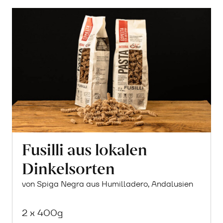
Fusilli aus lokalen
Dinkelsorten
von Spiga Negra aus Humilladero, Andalusien
2 x 400g