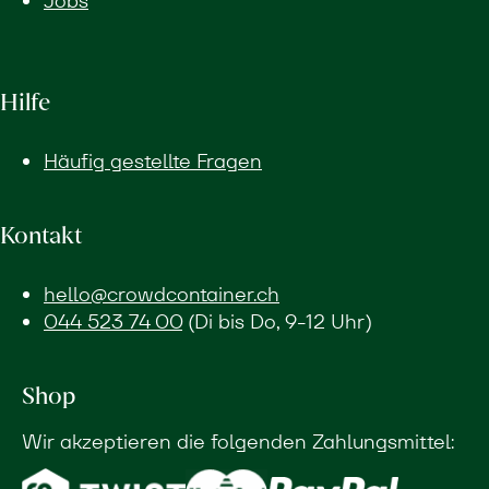
Jobs
Hilfe
Häufig gestellte Fragen
Kontakt
hello@crowdcontainer.ch
044 523 74 00
(Di bis Do, 9-12 Uhr)
Shop
Wir akzeptieren die folgenden Zahlungsmittel: