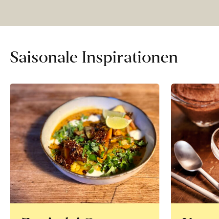
Saisonale Inspirationen