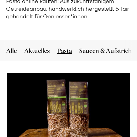
Pasta online kaufen: Aus zukunftsfähigem
Getreideanbau, handwerklich hergestellt & fair
gehandelt für Geniesser*innen.
Alle
Aktuelles
Pasta
Saucen & Aufstriche