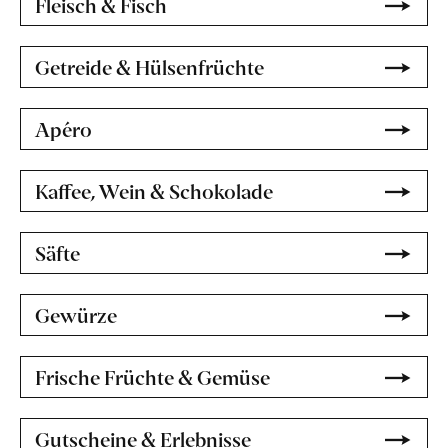
Fleisch & Fisch
Getreide & Hülsenfrüchte
Apéro
Kaffee, Wein & Schokolade
Säfte
Gewürze
Frische Früchte & Gemüse
Gutscheine & Erlebnisse