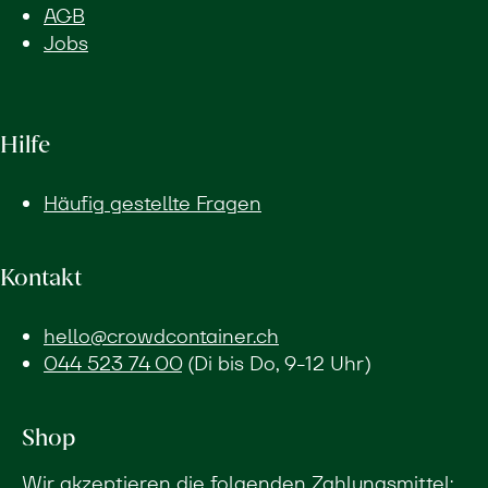
AGB
Jobs
Hilfe
Häufig gestellte Fragen
Kontakt
hello@crowdcontainer.ch
044 523 74 00
(Di bis Do, 9-12 Uhr)
Shop
Wir akzeptieren die folgenden Zahlungsmittel: