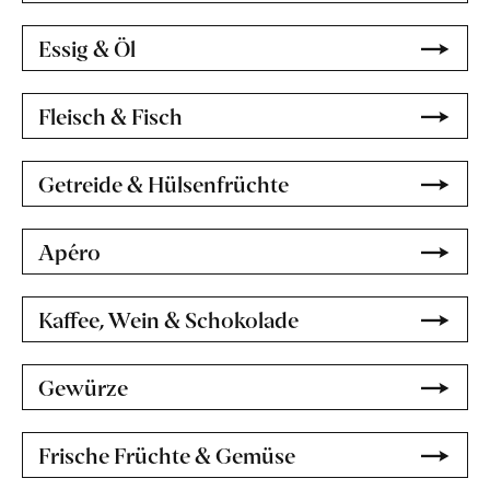
Essig & Öl
Fleisch & Fisch
Getreide & Hülsenfrüchte
Apéro
Kaffee, Wein & Schokolade
Gewürze
Frische Früchte & Gemüse