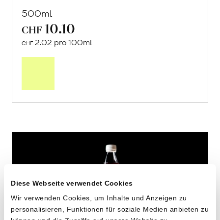
500ml
10.10
CHF
2.02 pro 100ml
CHF
In
den
Warenkorb
Diese Webseite verwendet Cookies
Wir verwenden Cookies, um Inhalte und Anzeigen zu
personalisieren, Funktionen für soziale Medien anbieten zu