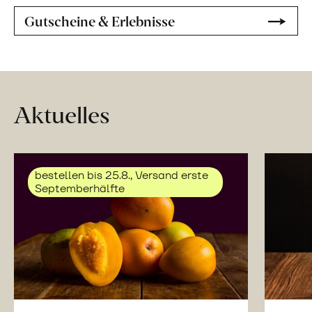
Gutscheine & Erlebnisse
Aktuelles
bestellen bis 25.8., Versand erste
Septemberhälfte