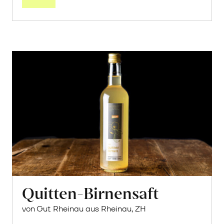
Quitten-Birnensaft
von Gut Rheinau aus Rheinau, ZH