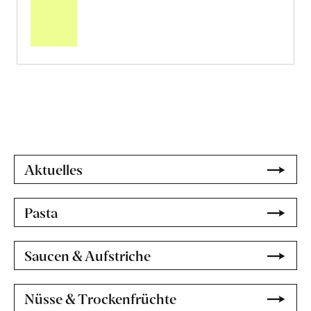
den
Warenkorb
Aktuelles
Pasta
Saucen & Aufstriche
Nüsse & Trockenfrüchte