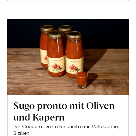
Sugo pronto mit Oliven
und Kapern
von Cooperativa La Rinascita aus Valledolmo,
Sizilien