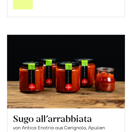
Sugo all’arrabbiata
von Antica Enotria aus Cerignola, Apulien