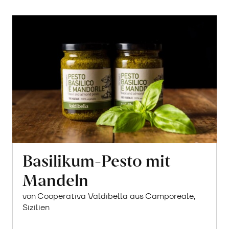
Basilikum-Pesto mit
Mandeln
von Cooperativa Valdibella aus Camporeale,
Sizilien