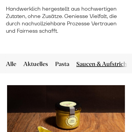
Handwerklich hergestellt aus hochwertigen
Zutaten, ohne Zusätze. Geniesse Vielfalt, die
durch nachvollziehbare Prozesse Vertrauen
und Fairness schafft.
Alle
Aktuelles
Pasta
Saucen & Aufstriche