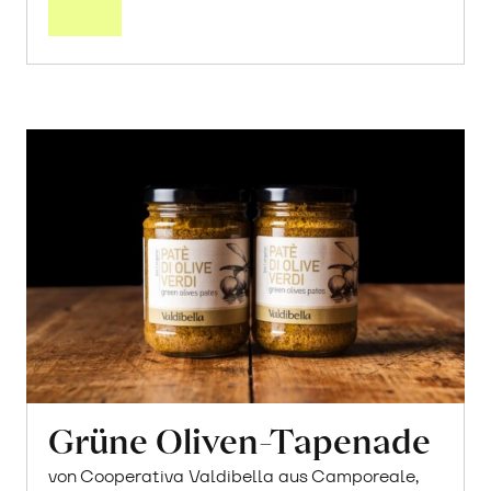
Grüne Oliven-Tapenade
von Cooperativa Valdibella aus Camporeale,