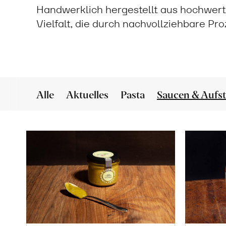
Handwerklich hergestellt aus hochwert
Vielfalt, die durch nachvollziehbare Pr
Alle
Aktuelles
Pasta
Saucen & Aufst