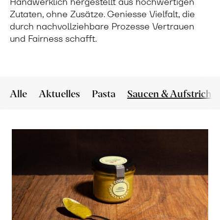
Handwerklich hergestellt aus hochwertigen
Zutaten, ohne Zusätze. Geniesse Vielfalt, die
durch nachvollziehbare Prozesse Vertrauen
und Fairness schafft.
Alle
Aktuelles
Pasta
Saucen & Aufstriche