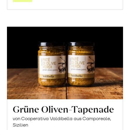
Grüne Oliven-Tapenade
von Cooperativa Valdibella aus Camporeale,
Sizilien