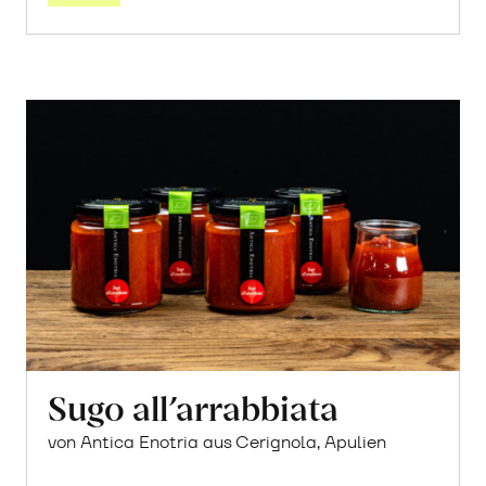
Sugo all’arrabbiata
von Antica Enotria aus Cerignola, Apulien