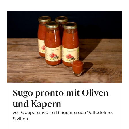
Sugo pronto mit Oliven
und Kapern
von Cooperativa La Rinascita aus Valledolmo,
Sizilien