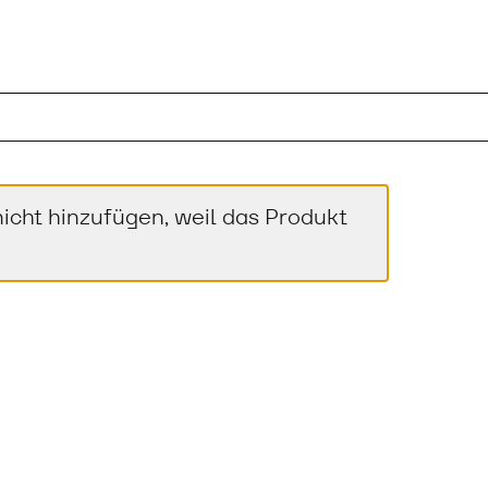
cht hinzufügen, weil das Produkt