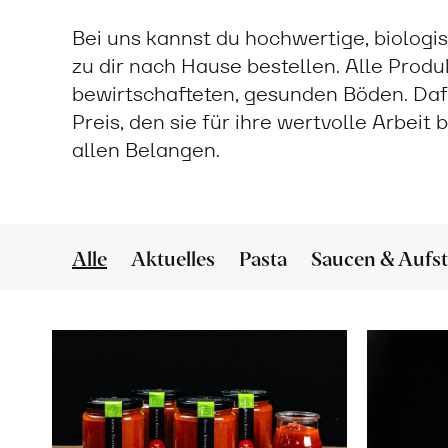
Bei uns kannst du hochwertige, biologi
zu dir nach Hause bestellen. Alle Prod
bewirtschafteten, gesunden Böden. Daf
Preis, den sie für ihre wertvolle Arbeit
allen Belangen.
Alle
Aktuelles
Pasta
Saucen & Aufst