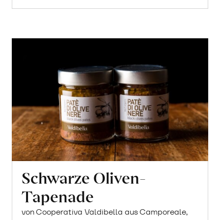
Schwarze Oliven-
Tapenade
von Cooperativa Valdibella aus Camporeale,