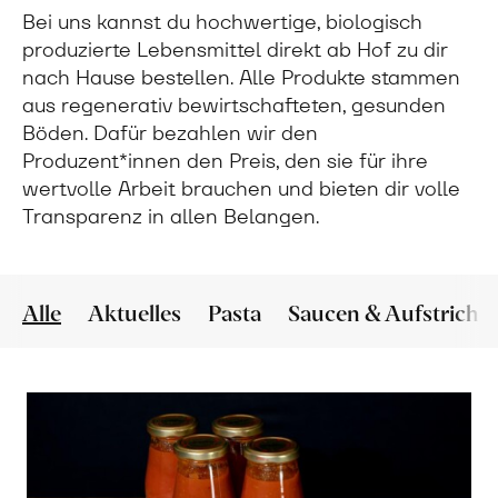
Bei uns kannst du hochwertige, biologisch
produzierte Lebensmittel direkt ab Hof zu dir
nach Hause bestellen. Alle Produkte stammen
aus regenerativ bewirtschafteten, gesunden
Böden. Dafür bezahlen wir den
Produzent*innen den Preis, den sie für ihre
wertvolle Arbeit brauchen und bieten dir volle
Transparenz in allen Belangen.
Alle
Aktuelles
Pasta
Saucen & Aufstriche