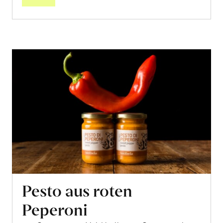
Pesto aus roten
Peperoni