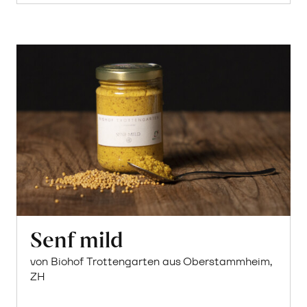
Senf mild
von Biohof Trottengarten aus Oberstammheim,
ZH