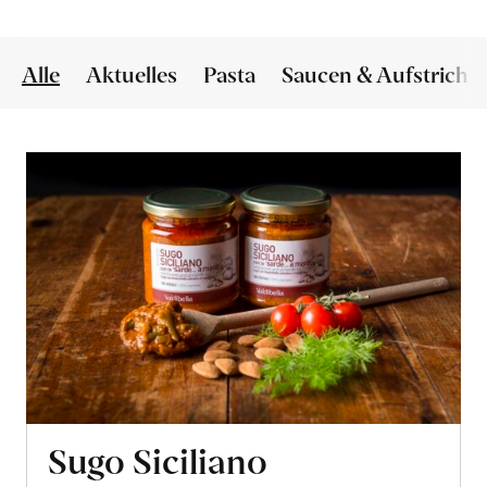
Alle
Aktuelles
Pasta
Saucen & Aufstriche
Sugo Siciliano