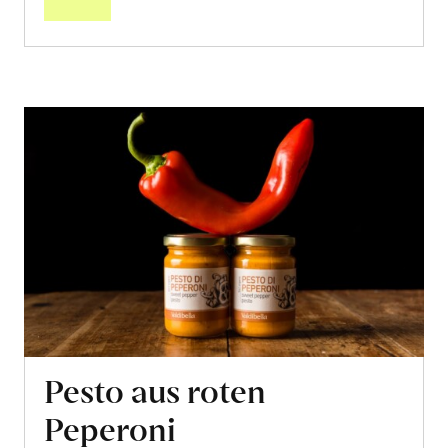
Pesto aus roten
Peperoni