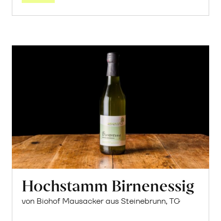
Hochstamm Birnenessig
von Biohof Mausacker aus Steinebrunn, TG