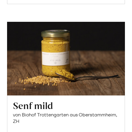
Senf mild
von Biohof Trottengarten aus Oberstammheim,
ZH