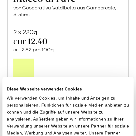
von Cooperativa Valdibella aus Camporeale,
Sizilien
2 x 220g
12.40
CHF
2.82 pro 100g
CHF
In
den
Warenkorb
Diese Webseite verwendet Cookies
Wir verwenden Cookies, um Inhalte und Anzeigen zu
personalisieren, Funktionen für soziale Medien anbieten zu
können und die Zugriffe auf unsere Website zu
analysieren. Außerdem geben wir Informationen zu Ihrer
Verwendung unserer Website an unsere Partner für soziale
Medien, Werbung und Analysen weiter. Unsere Partner