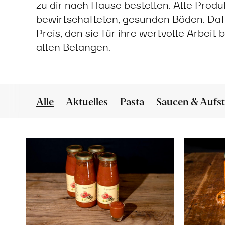
zu dir nach Hause bestellen. Alle Prod
bewirtschafteten, gesunden Böden. Daf
Preis, den sie für ihre wertvolle Arbeit
allen Belangen.
Alle
Aktuelles
Pasta
Saucen & Aufst