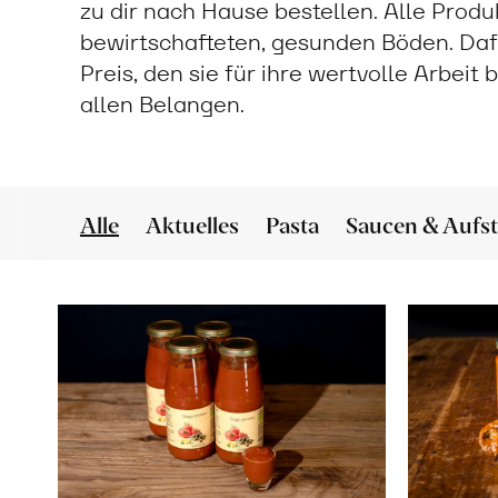
zu dir nach Hause bestellen. Alle Prod
bewirtschafteten, gesunden Böden. Daf
Preis, den sie für ihre wertvolle Arbeit
allen Belangen.
Alle
Aktuelles
Pasta
Saucen & Aufst