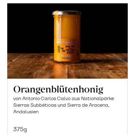
Orangenblütenhonig
von Antonio Carlos Calvo aus Nationalpärke
Sierras Subbéticas und Sierra de Aracena,
Andalusien
375g