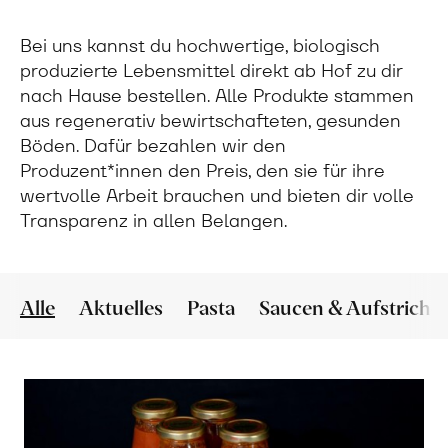
Bei uns kannst du hochwertige, biologisch
produzierte Lebensmittel direkt ab Hof zu dir
nach Hause bestellen. Alle Produkte stammen
aus regenerativ bewirtschafteten, gesunden
Böden. Dafür bezahlen wir den
Produzent*innen den Preis, den sie für ihre
wertvolle Arbeit brauchen und bieten dir volle
Transparenz in allen Belangen.
Alle
Aktuelles
Pasta
Saucen & Aufstriche