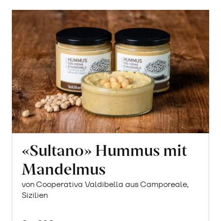
«Sultano» Hummus mit
Mandelmus
von Cooperativa Valdibella aus Camporeale,
Sizilien