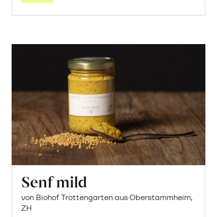
Senf mild
von Biohof Trottengarten aus Oberstammheim,
ZH