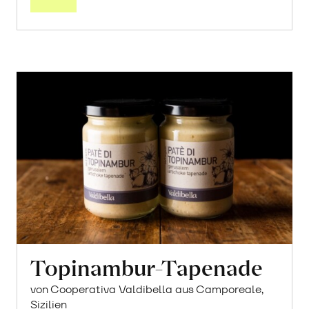
Topinambur-Tapenade
von Cooperativa Valdibella aus Camporeale,
Sizilien