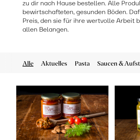
zu dir nach Hause bestellen. Alle Prod
bewirtschafteten, gesunden Böden. Daf
Preis, den sie für ihre wertvolle Arbeit
allen Belangen.
Alle
Aktuelles
Pasta
Saucen & Aufst