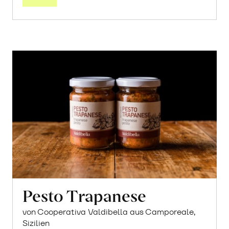
Pesto Trapanese
von Cooperativa Valdibella aus Camporeale,
Sizilien