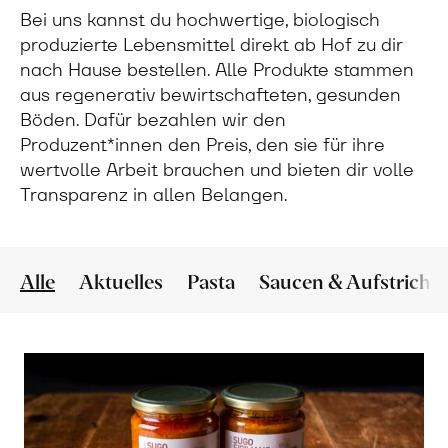
Bei uns kannst du hochwertige, biologisch
produzierte Lebensmittel direkt ab Hof zu dir
nach Hause bestellen. Alle Produkte stammen
aus regenerativ bewirtschafteten, gesunden
Böden. Dafür bezahlen wir den
Produzent*innen den Preis, den sie für ihre
wertvolle Arbeit brauchen und bieten dir volle
Transparenz in allen Belangen.
Alle
Aktuelles
Pasta
Saucen & Aufstriche