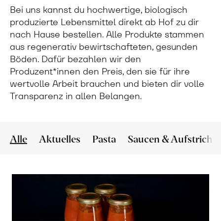
Bei uns kannst du hochwertige, biologisch
produzierte Lebensmittel direkt ab Hof zu dir
nach Hause bestellen. Alle Produkte stammen
aus regenerativ bewirtschafteten, gesunden
Böden. Dafür bezahlen wir den
Produzent*innen den Preis, den sie für ihre
wertvolle Arbeit brauchen und bieten dir volle
Transparenz in allen Belangen.
Alle
Aktuelles
Pasta
Saucen & Aufstriche