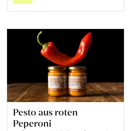
Pesto aus roten
Peperoni