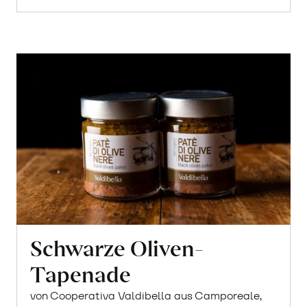
Schwarze Oliven-
Tapenade
von Cooperativa Valdibella aus Camporeale,