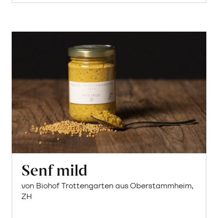
Senf mild
von Biohof Trottengarten aus Oberstammheim,
ZH