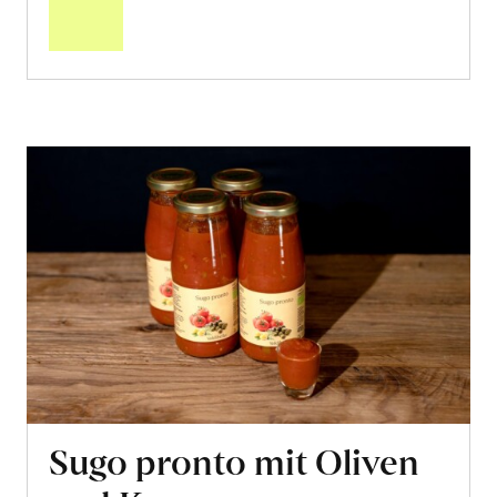
Warenkorb
Sugo pronto mit Oliven