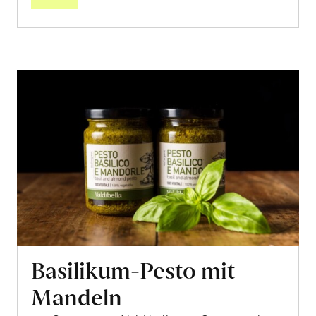
Basilikum-Pesto mit
Mandeln