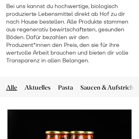
Bei uns kannst du hochwertige, biologisch
produzierte Lebensmittel direkt ab Hof zu dir
nach Hause bestellen. Alle Produkte stammen
aus regenerativ bewirtschafteten, gesunden
Böden. Dafür bezahlen wir den
Produzent*innen den Preis, den sie für ihre
wertvolle Arbeit brauchen und bieten dir volle
Transparenz in allen Belangen.
Alle
Aktuelles
Pasta
Saucen & Aufstriche