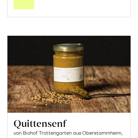
Quittensenf
von Biohof Trottengarten aus Oberstammheim,