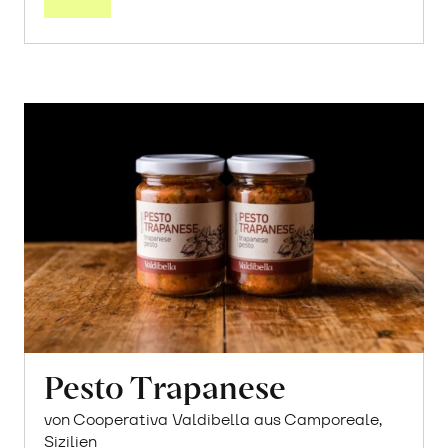
Pesto Trapanese
von Cooperativa Valdibella aus Camporeale,
Sizilien