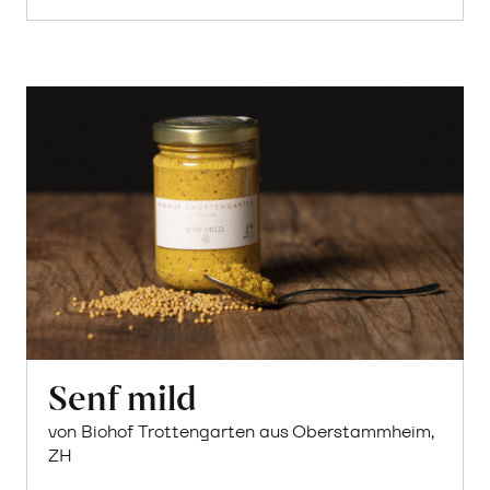
Senf mild
von Biohof Trottengarten aus Oberstammheim,
ZH