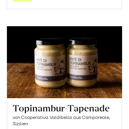
Topinambur-Tapenade
von Cooperativa Valdibella aus Camporeale,
Sizilien