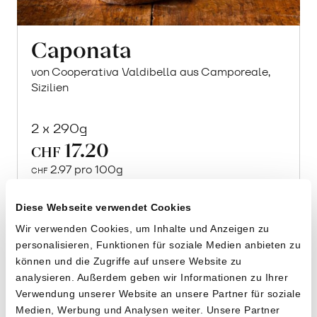
Caponata
von Cooperativa Valdibella aus Camporeale,
Sizilien
2 x 290g
17.20
CHF
2.97 pro 100g
CHF
In
den
Diese Webseite verwendet Cookies
Warenkorb
Wir verwenden Cookies, um Inhalte und Anzeigen zu
personalisieren, Funktionen für soziale Medien anbieten zu
können und die Zugriffe auf unsere Website zu
analysieren. Außerdem geben wir Informationen zu Ihrer
Verwendung unserer Website an unsere Partner für soziale
Medien, Werbung und Analysen weiter. Unsere Partner