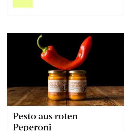
Pesto aus roten
Peperoni