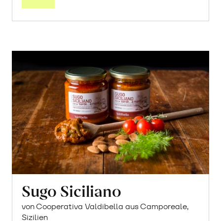
Sugo Siciliano
von Cooperativa Valdibella aus Camporeale,
Sizilien