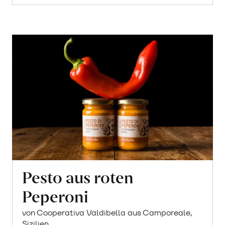
Pesto aus roten
Peperoni
von Cooperativa Valdibella aus Camporeale,
Sizilien