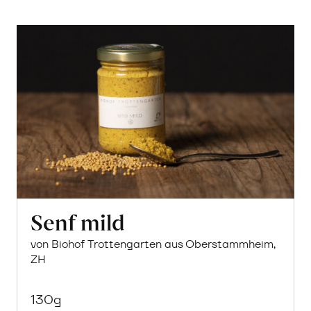
Senf mild
von Biohof Trottengarten aus Oberstammheim,
ZH
130g