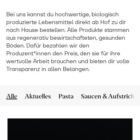
Bei uns kannst du hochwertige, biologisch
produzierte Lebensmittel direkt ab Hof zu dir
nach Hause bestellen. Alle Produkte stammen
aus regenerativ bewirtschafteten, gesunden
Böden. Dafür bezahlen wir den
Produzent*innen den Preis, den sie für ihre
wertvolle Arbeit brauchen und bieten dir volle
Transparenz in allen Belangen.
Alle
Aktuelles
Pasta
Saucen & Aufstriche