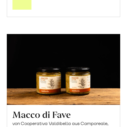
Warenkorb
Macco di Fave
von Cooperativa Valdibella aus Camporeale,