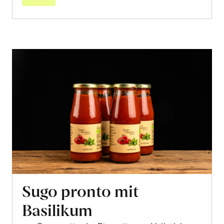
Sugo pronto mit
Basilikum