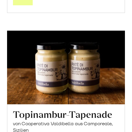
Topinambur-Tapenade
von Cooperativa Valdibella aus Camporeale,
Sizilien