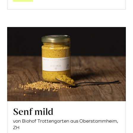
Senf mild
von Biohof Trottengarten aus Oberstammheim,
ZH