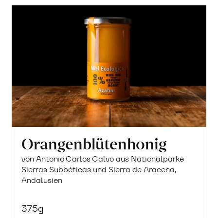
Orangenblütenhonig
von Antonio Carlos Calvo aus Nationalpärke
Sierras Subbéticas und Sierra de Aracena,
Andalusien
375g