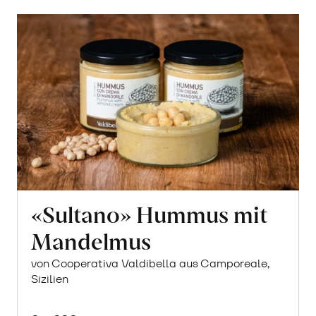
«Sultano» Hummus mit
Mandelmus
von Cooperativa Valdibella aus Camporeale,
Sizilien