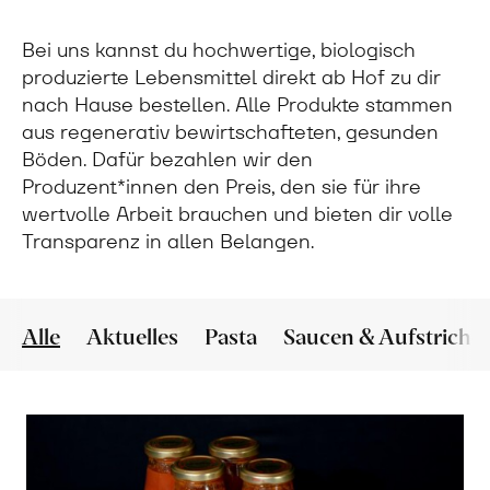
Bei uns kannst du hochwertige, biologisch
produzierte Lebensmittel direkt ab Hof zu dir
nach Hause bestellen. Alle Produkte stammen
aus regenerativ bewirtschafteten, gesunden
Böden. Dafür bezahlen wir den
Produzent*innen den Preis, den sie für ihre
wertvolle Arbeit brauchen und bieten dir volle
Transparenz in allen Belangen.
Alle
Aktuelles
Pasta
Saucen & Aufstriche